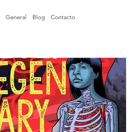
General
Blog
Contacto