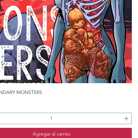
Vista rápida
ENDARY MONSTERS
Agregar al carrito