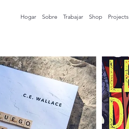
Hogar
Sobre
Trabajar
Shop
Projects